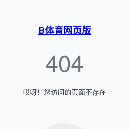
B体育网页版
404
哎呀！您访问的页面不存在