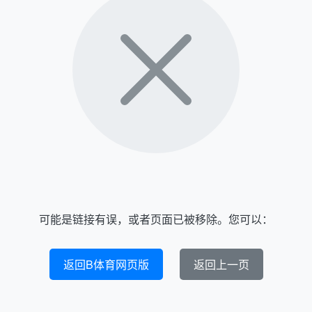
可能是链接有误，或者页面已被移除。您可以：
返回B体育网页版
返回上一页